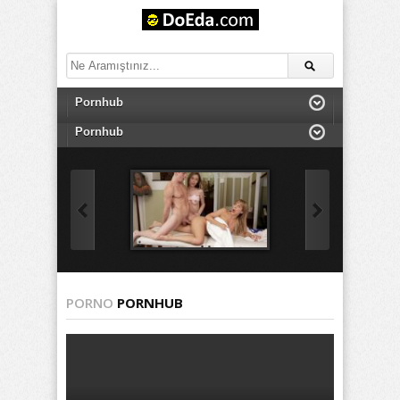
PORNO
PORNHUB