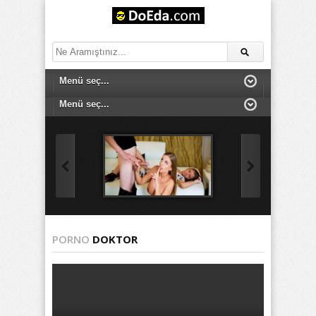
PORNO
DOKTOR