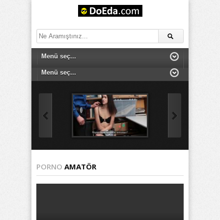
PORNO
AMATÖR