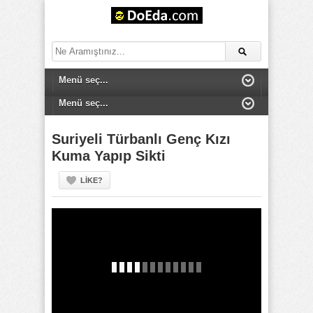
Suriyeli Türbanlı Genç Kızı
Kuma Yapıp Sikti
LIKE?