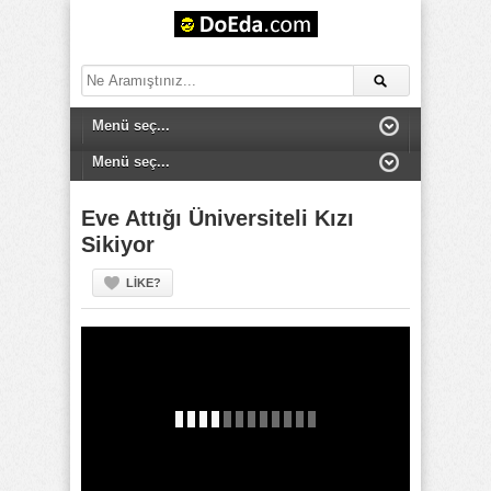
Eve Attığı Üniversiteli Kızı
Sikiyor
LIKE?